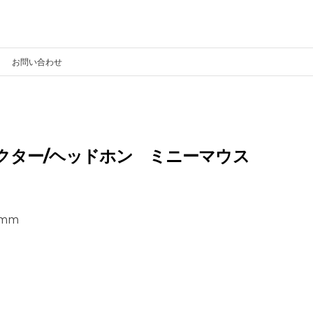
お問い合わせ
クター/ヘッドホン ミニーマウス
mm