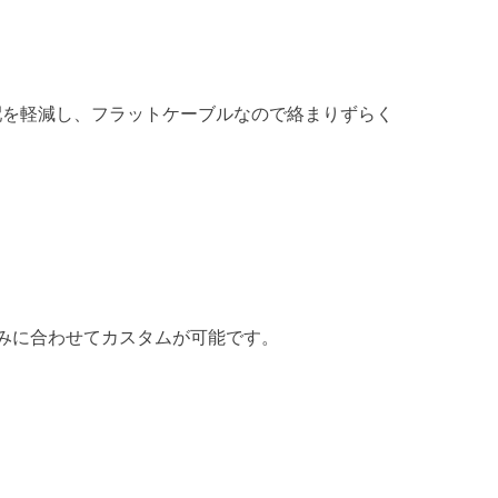
配を軽減し、フラットケーブルなので絡まりずらく
みに合わせてカスタムが可能です。