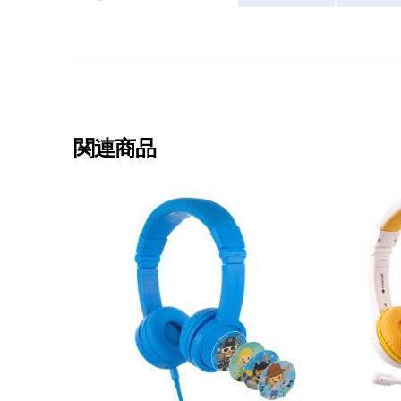
関連商品
View More