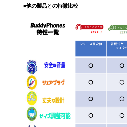
■他の製品との特徴比較