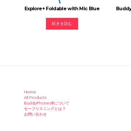
Explore+ Foldable with Mic Blue
Buddy
続きを読む
Home
All Products
BuddyPhones®について
セーフリスニングとは？
お問い合わせ