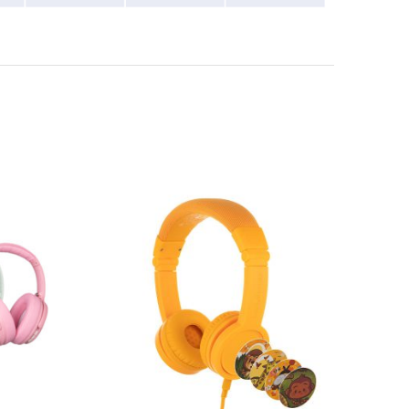
View More